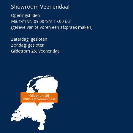
Showroom Veenendaal
Openingstijden:
Ma. t/m vr.: 09.00 t/m 17.00 uur
(gelieve van te voren een afspraak maken)
Zaterdag: gesloten
Zondag: gesloten
Gildetrom 26, Veenendaal