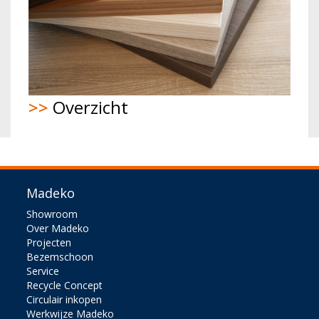
>>
Overzicht
Madeko
Showroom
Over Madeko
Projecten
Bezemschoon
Service
Recycle Concept
Circulair inkopen
Werkwijze Madeko