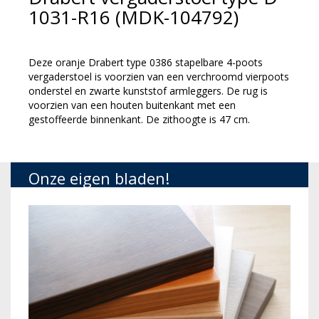
1031-R16 (MDK-104792)
Deze oranje Drabert type 0386 stapelbare 4-poots
vergaderstoel is voorzien van een verchroomd vierpoots
onderstel en zwarte kunststof armleggers. De rug is
voorzien van een houten buitenkant met een
gestoffeerde binnenkant. De zithoogte is 47 cm.
Onze eigen bladen!