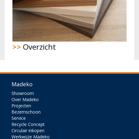
>>
Overzicht
Madeko
Showroom
Over Madeko
Projecten
Bezemschoon
Service
Recycle Concept
Circulair inkopen
Werkwijze Madeko