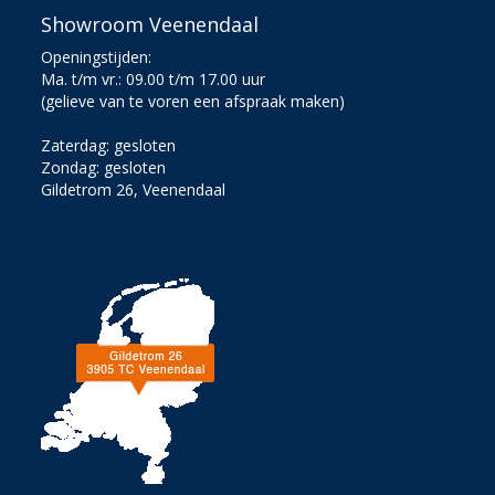
Showroom Veenendaal
Openingstijden:
Ma. t/m vr.: 09.00 t/m 17.00 uur
(gelieve van te voren een afspraak maken)
Zaterdag: gesloten
Zondag: gesloten
Gildetrom 26, Veenendaal