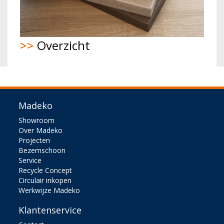
>>
Overzicht
Madeko
Showroom
Over Madeko
Projecten
Bezemschoon
Service
Recycle Concept
Circulair inkopen
Werkwijze Madeko
Klantenservice