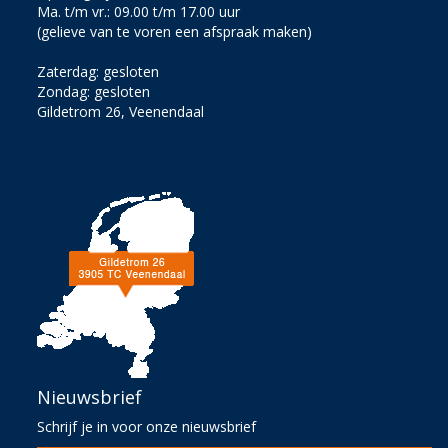
Ma. t/m vr.: 09.00 t/m 17.00 uur
(gelieve van te voren een afspraak maken)
Zaterdag: gesloten
Zondag: gesloten
Gildetrom 26, Veenendaal
Nieuwsbrief
Schrijf je in voor onze nieuwsbrief