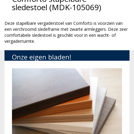
sledestoel (MDK-105069)
Deze stapelbare vergaderstoel van Comforto is voorzien van
een verchroomd sledeframe met zwarte armleggers. Deze zeer
comfortabele sledestoel is geschikt voor in een wacht- of
vergaderruimte.
Onze eigen bladen!