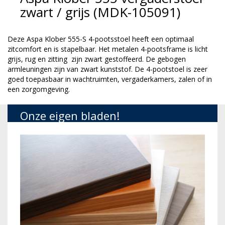
zwart / grijs (MDK-105091)
Deze Aspa Klober 555-S 4-pootsstoel heeft een optimaal
zitcomfort en is stapelbaar. Het metalen 4-pootsframe is licht
grijs, rug en zitting zijn zwart gestoffeerd. De gebogen
armleuningen zijn van zwart kunststof. De 4-pootstoel is zeer
goed toepasbaar in wachtruimten, vergaderkamers, zalen of in
een zorgomgeving.
Onze eigen bladen!