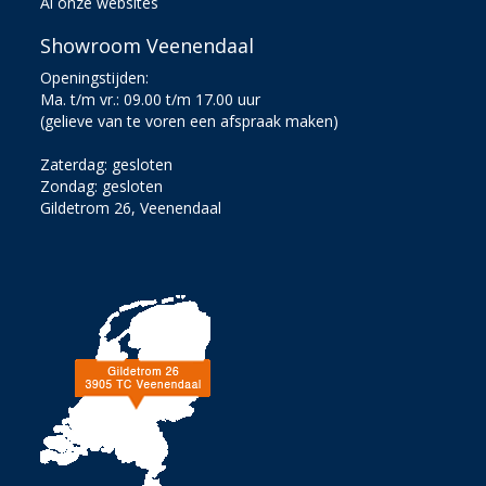
Al onze websites
Showroom Veenendaal
Openingstijden:
Ma. t/m vr.: 09.00 t/m 17.00 uur
(gelieve van te voren een afspraak maken)
Zaterdag: gesloten
Zondag: gesloten
Gildetrom 26, Veenendaal