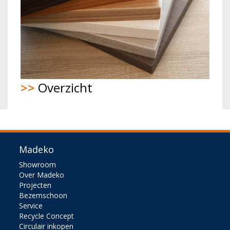
>>
Overzicht
Madeko
Showroom
Over Madeko
Projecten
Bezemschoon
Service
Recycle Concept
Circulair inkopen