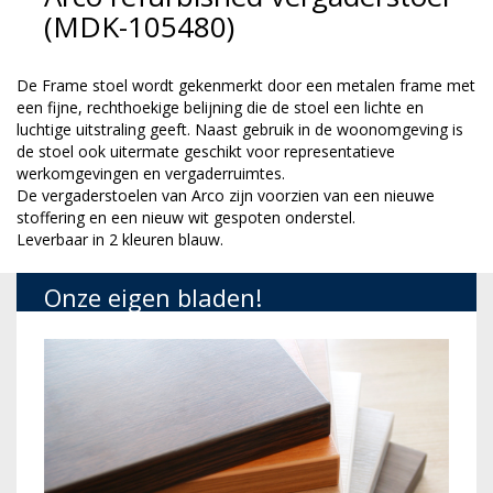
(MDK-105480)
De Frame stoel wordt gekenmerkt door een metalen frame met
een fijne, rechthoekige belijning die de stoel een lichte en
luchtige uitstraling geeft. Naast gebruik in de woonomgeving is
de stoel ook uitermate geschikt voor representatieve
werkomgevingen en vergaderruimtes.
De vergaderstoelen van Arco zijn voorzien van een nieuwe
stoffering en een nieuw wit gespoten onderstel.
Leverbaar in 2 kleuren blauw.
Onze eigen bladen!