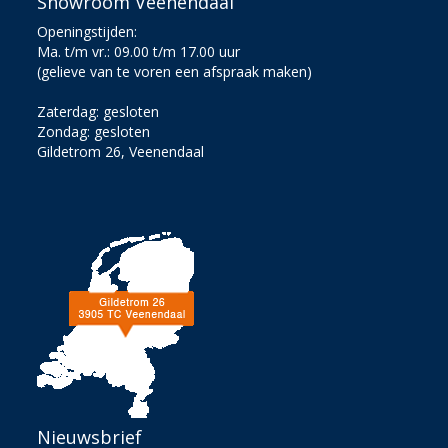
Showroom Veenendaal
Openingstijden:
Ma. t/m vr.: 09.00 t/m 17.00 uur
(gelieve van te voren een afspraak maken)
Zaterdag: gesloten
Zondag: gesloten
Gildetrom 26, Veenendaal
Nieuwsbrief