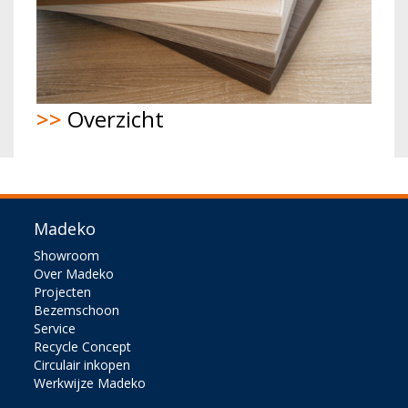
>>
Overzicht
Madeko
Showroom
Over Madeko
Projecten
Bezemschoon
Service
Recycle Concept
Circulair inkopen
Werkwijze Madeko