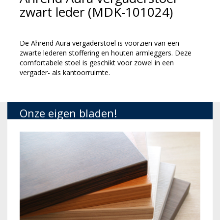
zwart leder (MDK-101024)
De Ahrend Aura vergaderstoel is voorzien van een
zwarte lederen stoffering en houten armleggers. Deze
comfortabele stoel is geschikt voor zowel in een
vergader- als kantoorruimte.
Onze eigen bladen!