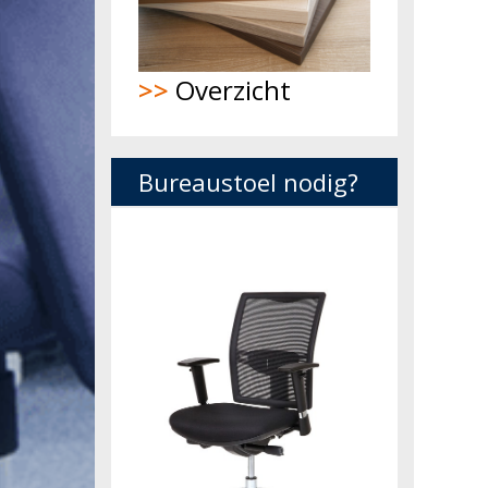
>>
Overzicht
Bureaustoel nodig?