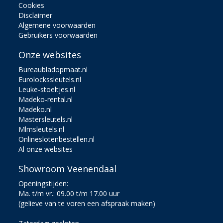
Cookies
Disclaimer
Algemene voorwaarden
Gebruikers voorwaarden
Onze websites
Bureaubladopmaat.nl
Eurolockssleutels.nl
Leuke-stoeltjes.nl
Madeko-rental.nl
Madeko.nl
Mastersleutels.nl
Mlmsleutels.nl
Onlineslotenbestellen.nl
Al onze websites
Showroom Veenendaal
Openingstijden:
Ma. t/m vr.: 09.00 t/m 17.00 uur
(gelieve van te voren een afspraak maken)