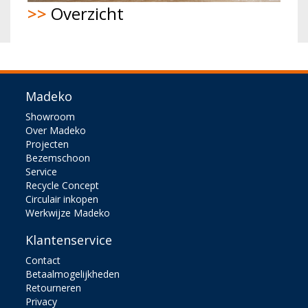
>>
Overzicht
Madeko
Showroom
Over Madeko
Projecten
Bezemschoon
Service
Recycle Concept
Circulair inkopen
Werkwijze Madeko
Klantenservice
Contact
Betaalmogelijkheden
Retourneren
Privacy