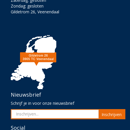
Zaterdag: gesloten
Zondag: gesloten
Gildetrom 26, Veenendaal
Nieuwsbrief
Schrijf je in voor onze nieuwsbrief
Inschrijven
Social