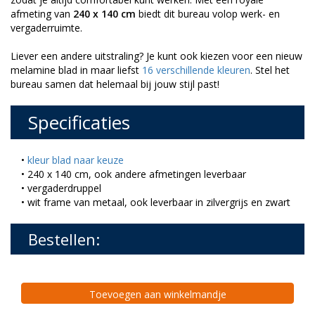
afmeting van
240 x 140 cm
biedt dit bureau volop werk- en
vergaderruimte.
Liever een andere uitstraling? Je kunt ook kiezen voor een nieuw
melamine blad in maar liefst
16 verschillende kleuren
. Stel het
bureau samen dat helemaal bij jouw stijl past!
Specificaties
•
kleur blad naar keuze
• 240 x 140 cm, ook andere afmetingen leverbaar
• vergaderdruppel
• wit frame van metaal, ook leverbaar in zilvergrijs en zwart
Bestellen:
Toevoegen aan winkelmandje