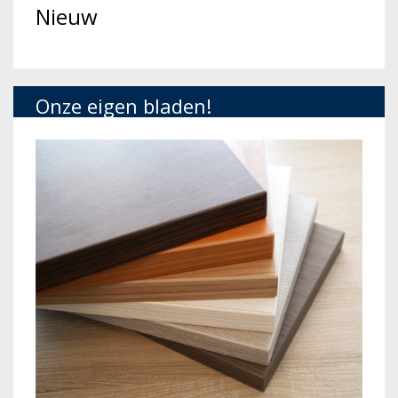
Nieuw
Onze eigen bladen!