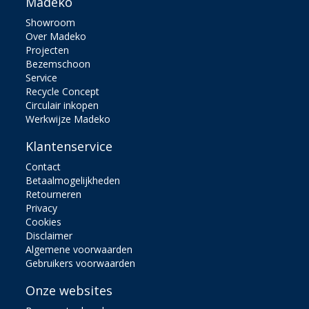
Madeko
Showroom
Over Madeko
Projecten
Bezemschoon
Service
Recycle Concept
Circulair inkopen
Werkwijze Madeko
Klantenservice
Contact
Betaalmogelijkheden
Retourneren
Privacy
Cookies
Disclaimer
Algemene voorwaarden
Gebruikers voorwaarden
Onze websites