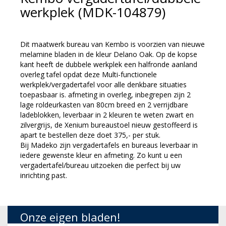
werkplek (MDK-104879)
Dit maatwerk bureau van Kembo is voorzien van nieuwe
melamine bladen in de kleur Delano Oak. Op de kopse
kant heeft de dubbele werkplek een halfronde aanland
overleg tafel opdat deze Multi-functionele
werkplek/vergadertafel voor alle denkbare situaties
toepasbaar is. afmeting in overleg, inbegrepen zijn 2
lage roldeurkasten van 80cm breed en 2 verrijdbare
ladeblokken, leverbaar in 2 kleuren te weten zwart en
zilvergrijs, de Xenium bureaustoel nieuw gestoffeerd is
apart te bestellen deze doet 375,- per stuk.
Bij Madeko zijn vergadertafels en bureaus leverbaar in
iedere gewenste kleur en afmeting. Zo kunt u een
vergadertafel/bureau uitzoeken die perfect bij uw
inrichting past.
Onze eigen bladen!