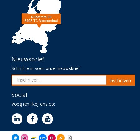
Nieuwsbrief
Schrijf je in voor onze nieuwsbrief
Inschrijven
Social
Voeg (en like) ons op: