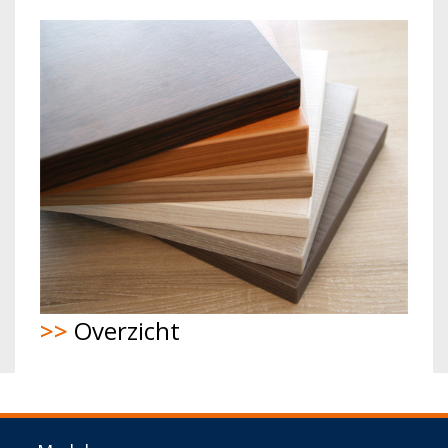
>>
Overzicht