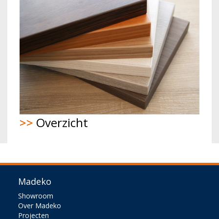
>>
Overzicht
Madeko
Showroom
Over Madeko
Projecten