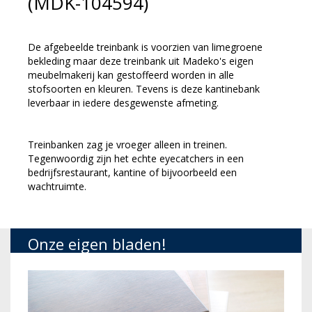
(MDK-104594)
De afgebeelde treinbank is voorzien van limegroene
bekleding maar deze treinbank uit Madeko's eigen
meubelmakerij kan gestoffeerd worden in alle
stofsoorten en kleuren. Tevens is deze kantinebank
leverbaar in iedere desgewenste afmeting.
Treinbanken zag je vroeger alleen in treinen.
Tegenwoordig zijn het echte eyecatchers in een
bedrijfsrestaurant, kantine of bijvoorbeeld een
wachtruimte.
Onze eigen bladen!