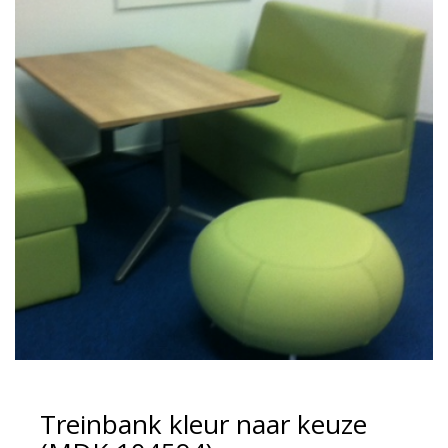
Treinbank kleur naar keuze