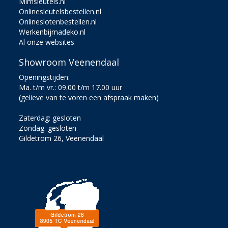
Mlmsleutels.nl
Onlinesleutelsbestellen.nl
Onlineslotenbestellen.nl
Werkenbijmadeko.nl
Al onze websites
Showroom Veenendaal
Openingstijden:
Ma. t/m vr.: 09.00 t/m 17.00 uur
(gelieve van te voren een afspraak maken)
Zaterdag: gesloten
Zondag: gesloten
Gildetrom 26, Veenendaal