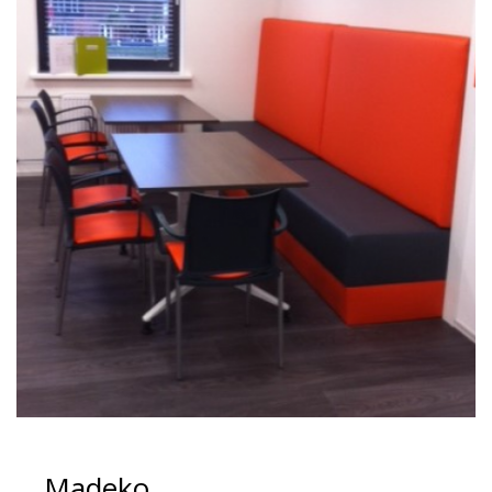
Madeko