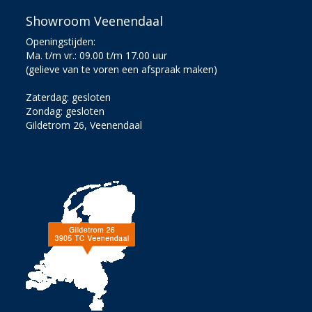
Showroom Veenendaal
Openingstijden:
Ma. t/m vr.: 09.00 t/m 17.00 uur
(gelieve van te voren een afspraak maken)
Zaterdag: gesloten
Zondag: gesloten
Gildetrom 26, Veenendaal