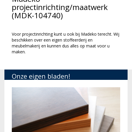
projectinrichting/maatwerk
(MDK-104740)
Voor projectinrichting kunt u ook bij Madeko terecht. Wij
beschikken over een eigen stoffeerderij en
meubelmakerij en kunnen dus alles op maat voor u
maken.
Onze eigen bladen!