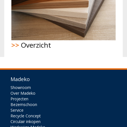
>>
Overzicht
Madeko
Showroom
Over Madeko
Projecten
Bezemschoon
Service
Recycle Concept
Circulair inkopen