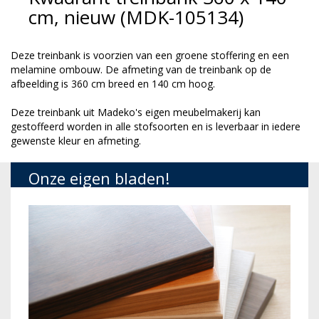
cm, nieuw (MDK-105134)
Deze treinbank is voorzien van een groene stoffering en een
melamine ombouw. De afmeting van de treinbank op de
afbeelding is 360 cm breed en 140 cm hoog.
Deze treinbank uit Madeko's eigen meubelmakerij kan
gestoffeerd worden in alle stofsoorten en is leverbaar in iedere
gewenste kleur en afmeting.
Onze eigen bladen!