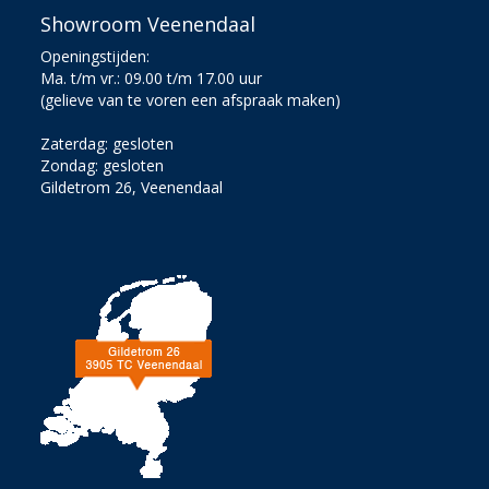
Showroom Veenendaal
Openingstijden:
Ma. t/m vr.: 09.00 t/m 17.00 uur
(gelieve van te voren een afspraak maken)
Zaterdag: gesloten
Zondag: gesloten
Gildetrom 26, Veenendaal