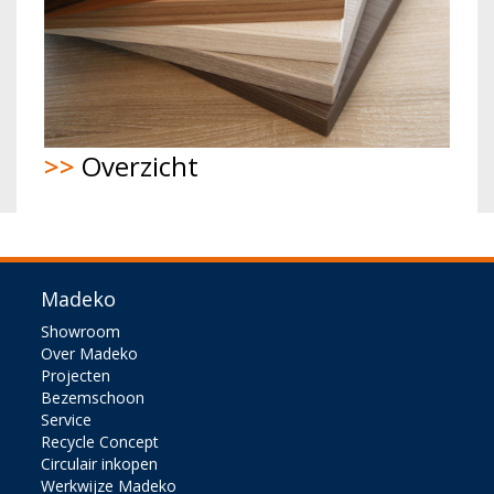
>>
Overzicht
Madeko
Showroom
Over Madeko
Projecten
Bezemschoon
Service
Recycle Concept
Circulair inkopen
Werkwijze Madeko