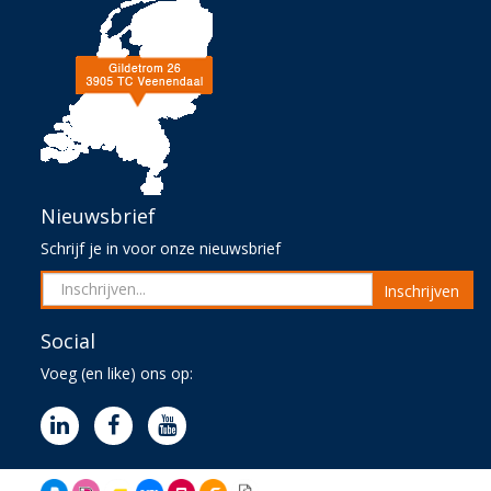
Nieuwsbrief
Schrijf je in voor onze nieuwsbrief
Inschrijven
Social
Voeg (en like) ons op: