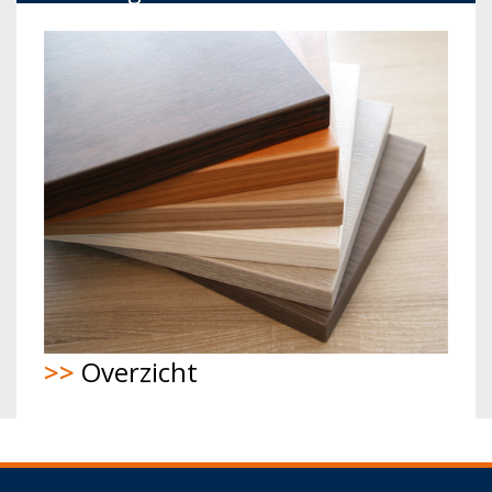
>>
Overzicht