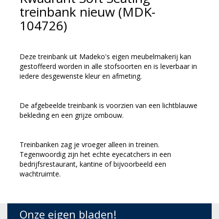
treinbank nieuw (MDK-
104726)
Deze treinbank uit Madeko's eigen meubelmakerij kan
gestoffeerd worden in alle stofsoorten en is leverbaar in
iedere desgewenste kleur en afmeting.
De afgebeelde treinbank is voorzien van een lichtblauwe
bekleding en een grijze ombouw.
Treinbanken zag je vroeger alleen in treinen.
Tegenwoordig zijn het echte eyecatchers in een
bedrijfsrestaurant, kantine of bijvoorbeeld een
wachtruimte.
Onze eigen bladen!