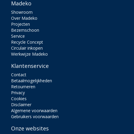
Madeko
Showroom
Over Madeko
Projecten
Bezemschoon
Service
Recycle Concept
Circulair inkopen
Werkwijze Madeko
Klantenservice
Contact
Betaalmogelijkheden
Retourneren
Privacy
Cookies
Disclaimer
Algemene voorwaarden
Gebruikers voorwaarden
Onze websites