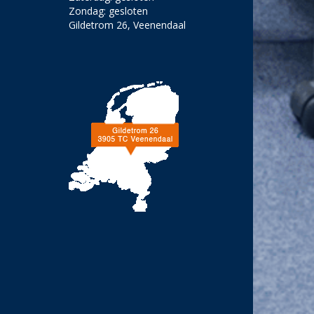
Zondag: gesloten
Gildetrom 26, Veenendaal