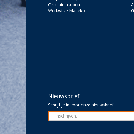
Circulair inkopen
A
Werkwijze Madeko
G
Nieuwsbrief
Schrijf je in voor onze nieuwsbrief