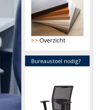
>>
Overzicht
Bureaustoel nodig?