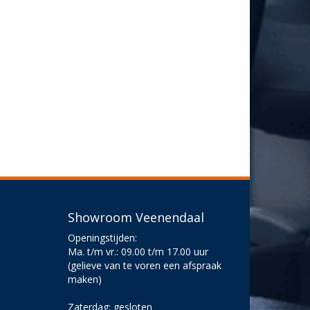
Showroom Veenendaal
Openingstijden:
Ma. t/m vr.: 09.00 t/m 17.00 uur
(gelieve van te voren een afspraak
maken)
Zaterdag: gesloten