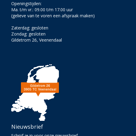
Openingstijden:
Ma. t/m vr.: 09.00 t/m 17.00 uur
(gelieve van te voren een afspraak maken)
Zaterdag: gesloten
Zondag: gesloten
Gildetrom 26, Veenendaal
Nieuwsbrief
Schrijf je in voor onze nieuwsbrief