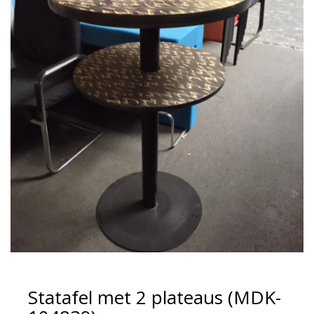
Statafel met 2 plateaus (MDK-