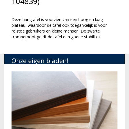
104839)
Deze hangtafel is voorzien van een hoog en laag
plateau, waardoor de tafel ook toegankelijk is voor
rolstoelgebruikers en kleine mensen. De zwarte
trompetpoot geeft de tafel een goede stabiliteit.
Onze eigen bladen!