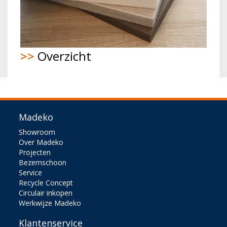
>>
Overzicht
Madeko
Showroom
Over Madeko
Projecten
Bezemschoon
Service
Recycle Concept
Circulair inkopen
Werkwijze Madeko
Klantenservice