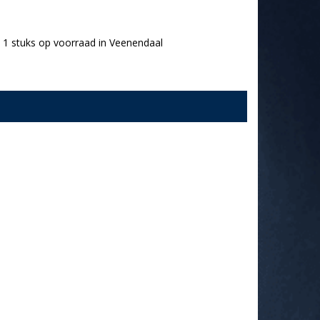
1 stuks op voorraad in Veenendaal