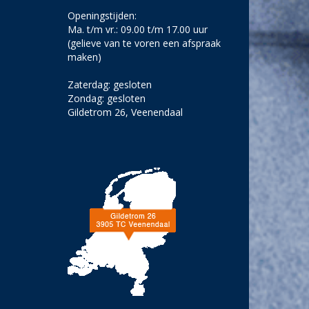
Openingstijden:
Ma. t/m vr.: 09.00 t/m 17.00 uur
(gelieve van te voren een afspraak
maken)
Zaterdag: gesloten
Zondag: gesloten
Gildetrom 26, Veenendaal