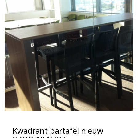
Kwadrant bartafel nieuw