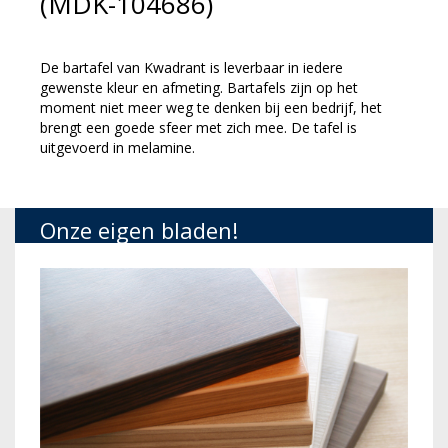
(MDK-104686)
De bartafel van Kwadrant is leverbaar in iedere
gewenste kleur en afmeting. Bartafels zijn op het
moment niet meer weg te denken bij een bedrijf, het
brengt een goede sfeer met zich mee. De tafel is
uitgevoerd in melamine.
Onze eigen bladen!