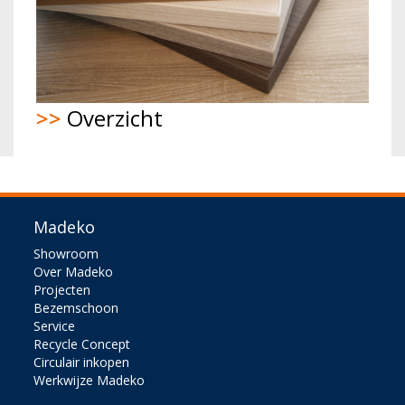
>>
Overzicht
Madeko
Showroom
Over Madeko
Projecten
Bezemschoon
Service
Recycle Concept
Circulair inkopen
Werkwijze Madeko