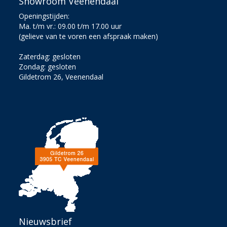
Showroom Veenendaal
Openingstijden:
Ma. t/m vr.: 09.00 t/m 17.00 uur
(gelieve van te voren een afspraak maken)
Zaterdag: gesloten
Zondag: gesloten
Gildetrom 26, Veenendaal
Nieuwsbrief