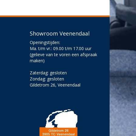
Showroom Veenendaal
Openingstijden:
Ma. t/m vr.: 09.00 t/m 17.00 uur
(gelieve van te voren een afspraak
maken)
Zaterdag: gesloten
Zondag: gesloten
Gildetrom 26, Veenendaal