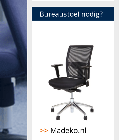
Bureaustoel nodig?
>>
Madeko.nl