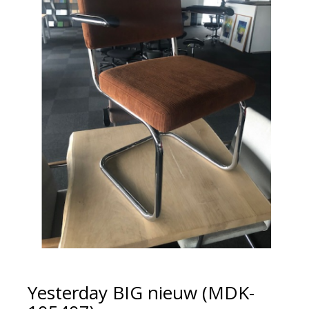
Yesterday BIG nieuw (MDK-