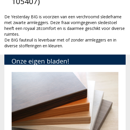
105407)
De
Yesterday BIG is voorzien van een verchroomd sledeframe
met zwarte
armleggers. Deze fraai vormgegeven sledestoel
heeft een royaal zitcomfort en is daarmee geschikt voor diverse
ruimtes.
De BIG fauteuil is leverbaar met of zonder armleggers en in
diverse stofferingen en kleuren.
Onze eigen bladen!