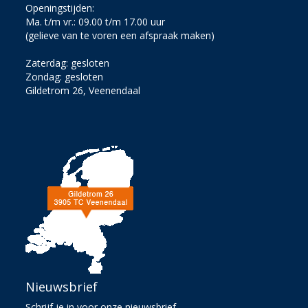
Openingstijden:
Ma. t/m vr.: 09.00 t/m 17.00 uur
(gelieve van te voren een afspraak maken)
Zaterdag: gesloten
Zondag: gesloten
Gildetrom 26, Veenendaal
Nieuwsbrief
Schrijf je in voor onze nieuwsbrief