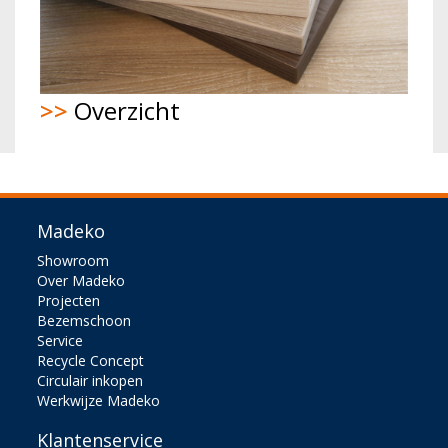
>>
Overzicht
Madeko
Showroom
Over Madeko
Projecten
Bezemschoon
Service
Recycle Concept
Circulair inkopen
Werkwijze Madeko
Klantenservice