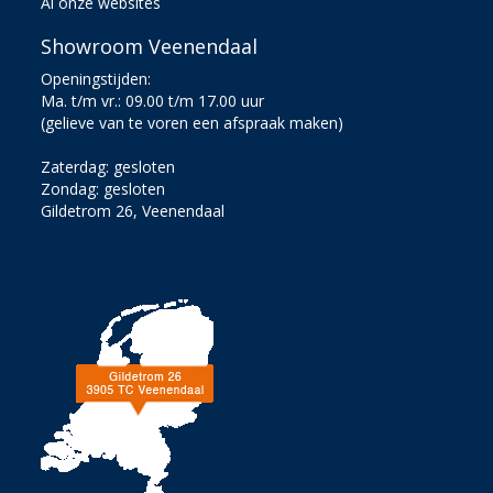
Al onze websites
Showroom Veenendaal
Openingstijden:
Ma. t/m vr.: 09.00 t/m 17.00 uur
(gelieve van te voren een afspraak maken)
Zaterdag: gesloten
Zondag: gesloten
Gildetrom 26, Veenendaal