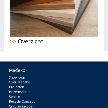
>>
Overzicht
Madeko
Showroom
Over Madeko
Projecten
Bezemschoon
Service
Recycle Concept
Circulair inkopen