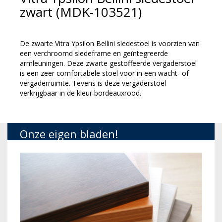
zwart (MDK-103521)
De zwarte Vitra Ypsilon Bellini sledestoel is voorzien van
een verchroomd sledeframe en geïntegreerde
armleuningen. Deze zwarte gestoffeerde vergaderstoel
is een zeer comfortabele stoel voor in een wacht- of
vergaderruimte. Tevens is deze vergaderstoel
verkrijgbaar in de kleur bordeauxrood.
Onze eigen bladen!