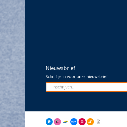
Nieuwsbrief
Schrijf je in voor onze nieuwsbrief