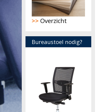
>>
Overzicht
Bureaustoel nodig?