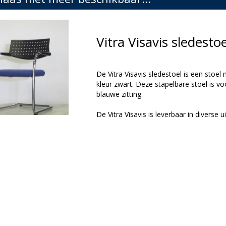
Vitra Visavis sledest
De Vitra Visavis sledestoel is een stoel
kleur zwart. Deze stapelbare stoel is 
blauwe zitting.
De Vitra Visavis is leverbaar in diverse u