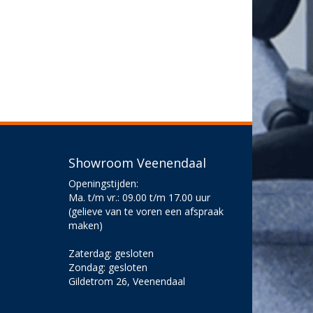
Showroom Veenendaal
Openingstijden:
Ma. t/m vr.: 09.00 t/m 17.00 uur
(gelieve van te voren een afspraak
maken)
Zaterdag: gesloten
Zondag: gesloten
Gildetrom 26, Veenendaal