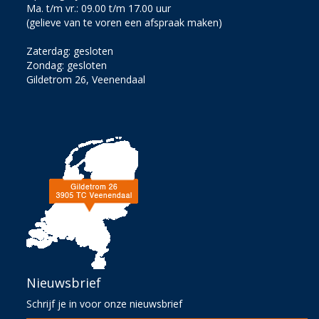
Ma. t/m vr.: 09.00 t/m 17.00 uur
(gelieve van te voren een afspraak maken)
Zaterdag: gesloten
Zondag: gesloten
Gildetrom 26, Veenendaal
Nieuwsbrief
Schrijf je in voor onze nieuwsbrief