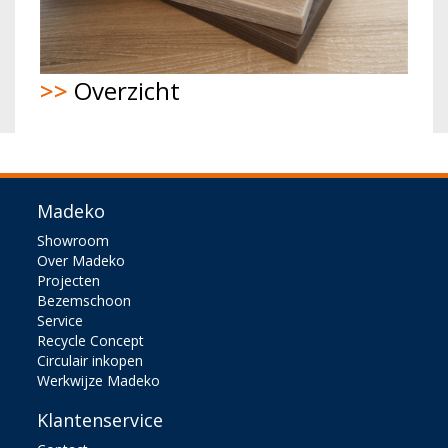
>>
Overzicht
Madeko
Showroom
Over Madeko
Projecten
Bezemschoon
Service
Recycle Concept
Circulair inkopen
Werkwijze Madeko
Klantenservice