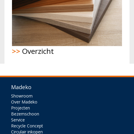
>>
Overzicht
Madeko
Showroom
Over Madeko
Projecten
Bezemschoon
Service
Recycle Concept
Circulair inkopen