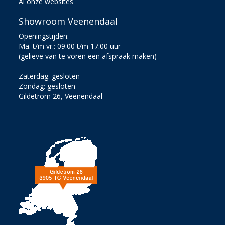
Al onze websites
Showroom Veenendaal
Openingstijden:
Ma. t/m vr.: 09.00 t/m 17.00 uur
(gelieve van te voren een afspraak maken)
Zaterdag: gesloten
Zondag: gesloten
Gildetrom 26, Veenendaal