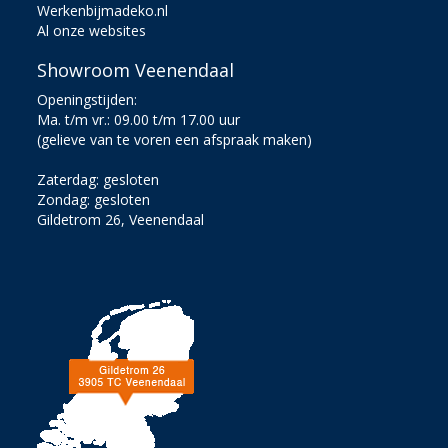
Werkenbijmadeko.nl
Al onze websites
Showroom Veenendaal
Openingstijden:
Ma. t/m vr.: 09.00 t/m 17.00 uur
(gelieve van te voren een afspraak maken)
Zaterdag: gesloten
Zondag: gesloten
Gildetrom 26, Veenendaal