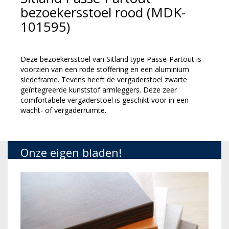
bezoekersstoel rood (MDK-
101595)
Deze bezoekersstoel van Sitland type Passe-Partout is
voorzien van een rode stoffering en een aluminium
sledeframe. Tevens heeft de vergaderstoel zwarte
geïntegreerde kunststof armleggers. Deze zeer
comfortabele vergaderstoel is geschikt voor in een
wacht- of vergaderruimte.
Onze eigen bladen!