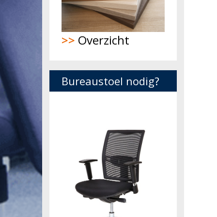
>>
Overzicht
Bureaustoel nodig?