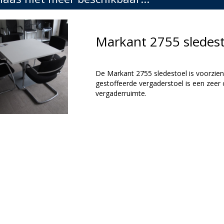
Markant 2755 sledes
De Markant 2755 sledestoel is voorzie
gestoffeerde vergaderstoel is een zeer
vergaderruimte.