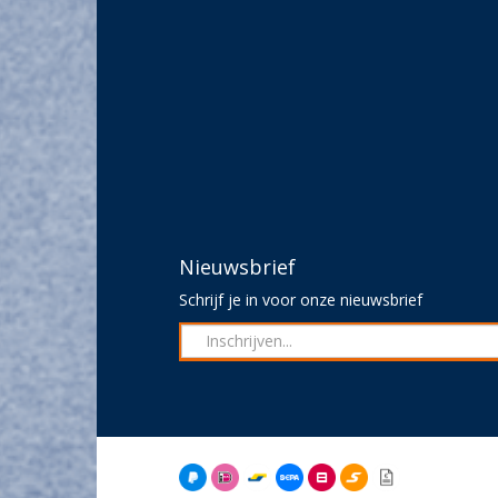
Nieuwsbrief
Schrijf je in voor onze nieuwsbrief