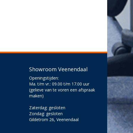
Showroom Veenendaal
Openingstijden:
Ma. t/m vr.: 09.00 t/m 17.00 uur
(gelieve van te voren een afspraak
maken)
Zaterdag: gesloten
Zondag: gesloten
Gildetrom 26, Veenendaal