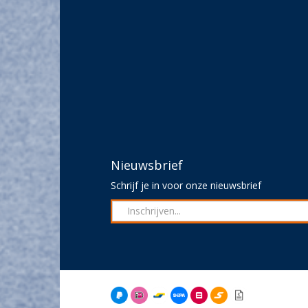
Nieuwsbrief
Schrijf je in voor onze nieuwsbrief