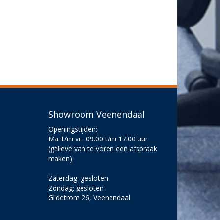
Showroom Veenendaal
Openingstijden:
Ma. t/m vr.: 09.00 t/m 17.00 uur
(gelieve van te voren een afspraak
maken)
Zaterdag: gesloten
Zondag: gesloten
Gildetrom 26, Veenendaal