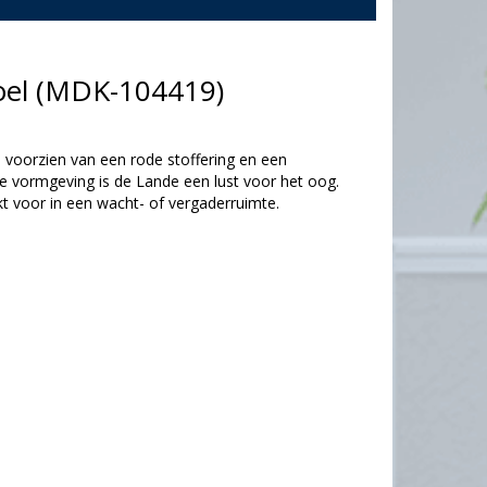
toel (MDK-104419)
 voorzien van een rode stoffering en een
e vormgeving is de Lande een lust voor het oog.
t voor in een wacht- of vergaderruimte.