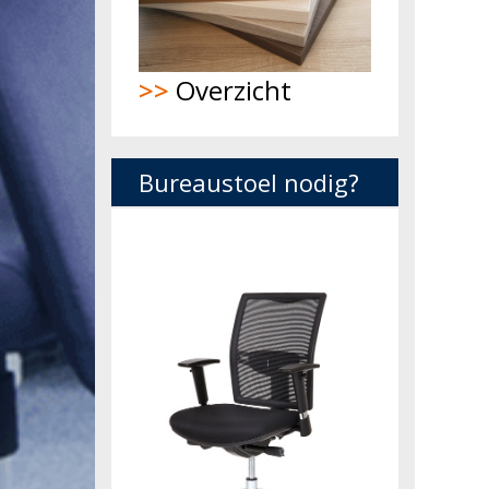
>>
Overzicht
Bureaustoel nodig?