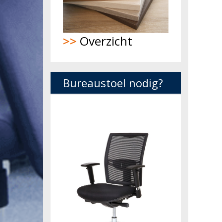
>>
Overzicht
Bureaustoel nodig?