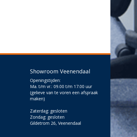
Showroom Veenendaal
Openingstijden:
Ma. t/m vr.: 09.00 t/m 17.00 uur
(gelieve van te voren een afspraak
maken)
Zaterdag: gesloten
Zondag: gesloten
Gildetrom 26, Veenendaal