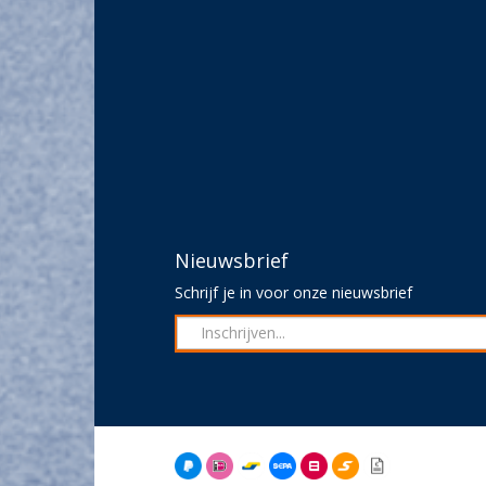
Nieuwsbrief
Schrijf je in voor onze nieuwsbrief