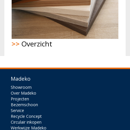
>>
Overzicht
Madeko
Showroom
Over Madeko
Projecten
Bezemschoon
Service
Recycle Concept
Circulair inkopen
Werkwijze Madeko