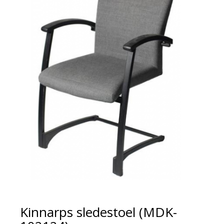
Kinnarps sledestoel (MDK-