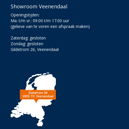
Showroom Veenendaal
Openingstijden:
Ma. t/m vr.: 09.00 t/m 17.00 uur
(gelieve van te voren een afspraak maken)
Zaterdag: gesloten
Zondag: gesloten
Gildetrom 26, Veenendaal