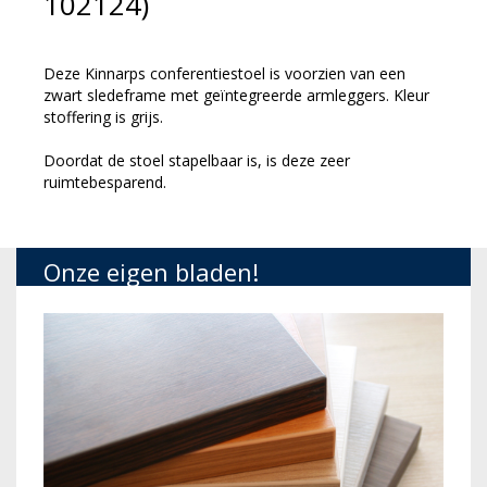
102124)
Deze Kinnarps conferentiestoel is voorzien van een
zwart sledeframe met geïntegreerde armleggers. Kleur
stoffering is grijs.
Doordat de stoel stapelbaar is, is deze zeer
ruimtebesparend.
Onze eigen bladen!