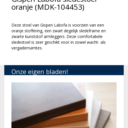
oranje (MDK-104453)
Deze stoel van Gispen Labofa is voorzien van een
oranje stoffering, een zwart degelijk sledeframe en
zwarte kunststof armleggers. Deze comfortabele
sledestoel is zeer geschikt voor in zowel wacht- als
vergaderruimtes.
Onze eigen bladen!