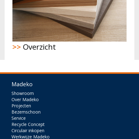
>>
Overzicht
Madeko
Showroom
Over Madeko
Projecten
Bezemschoon
Service
Recycle Concept
Circulair inkopen
Werkwijze Madeko