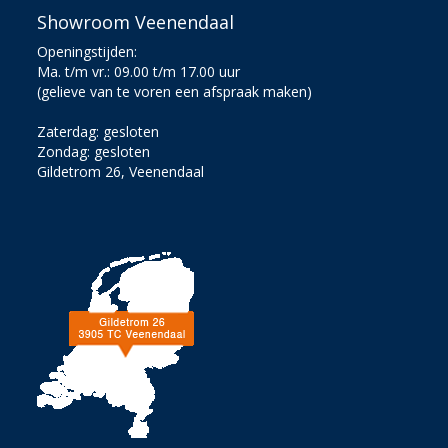
Showroom Veenendaal
Openingstijden:
Ma. t/m vr.: 09.00 t/m 17.00 uur
(gelieve van te voren een afspraak maken)
Zaterdag: gesloten
Zondag: gesloten
Gildetrom 26, Veenendaal