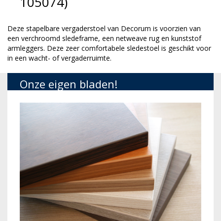
105074)
Deze stapelbare vergaderstoel van Decorum is voorzien van
een verchroomd sledeframe, een netweave rug en kunststof
armleggers. Deze zeer comfortabele sledestoel is geschikt voor
in een wacht- of vergaderruimte.
Onze eigen bladen!