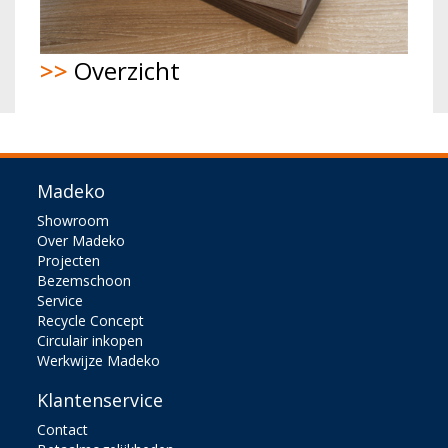
>>
Overzicht
Madeko
Showroom
Over Madeko
Projecten
Bezemschoon
Service
Recycle Concept
Circulair inkopen
Werkwijze Madeko
Klantenservice
Contact