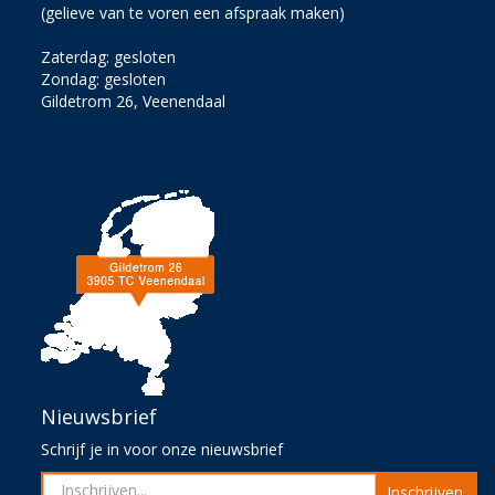
(gelieve van te voren een afspraak maken)
Zaterdag: gesloten
Zondag: gesloten
Gildetrom 26, Veenendaal
Nieuwsbrief
Schrijf je in voor onze nieuwsbrief
Inschrijven