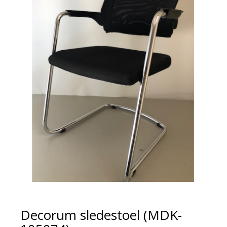
Decorum sledestoel (MDK-