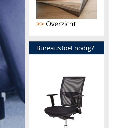
>>
Overzicht
Bureaustoel nodig?