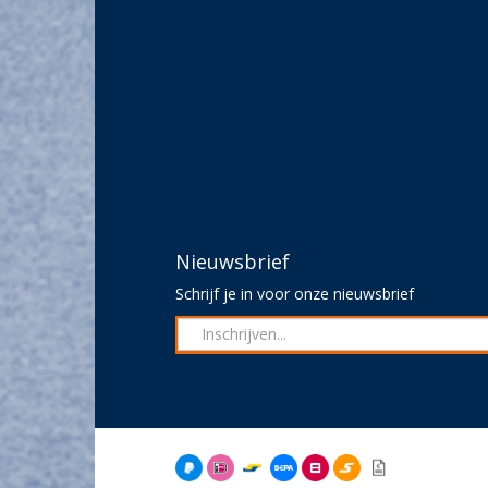
Nieuwsbrief
Schrijf je in voor onze nieuwsbrief