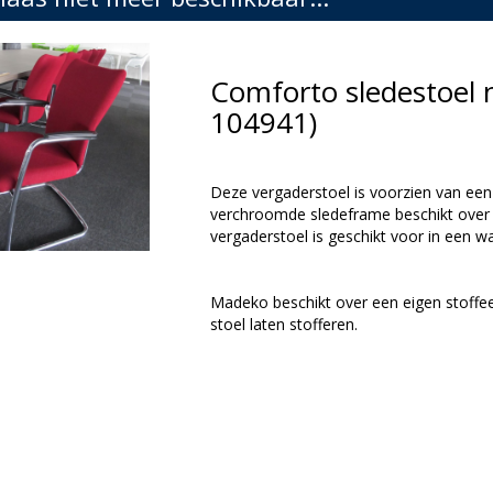
Comforto sledestoel 
104941)
Deze vergaderstoel is voorzien van een 
verchroomde sledeframe beschikt over
vergaderstoel is geschikt voor in een w
Madeko beschikt over een eigen stoffee
stoel laten stofferen.