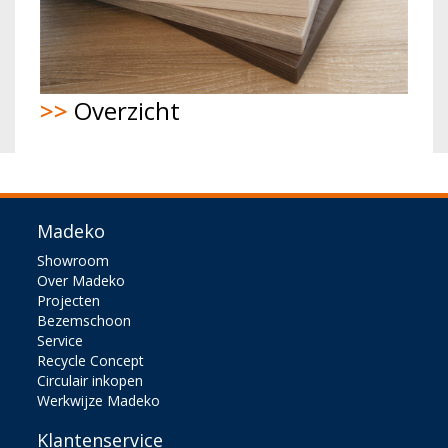
>>
Overzicht
Madeko
Showroom
Over Madeko
Projecten
Bezemschoon
Service
Recycle Concept
Circulair inkopen
Werkwijze Madeko
Klantenservice