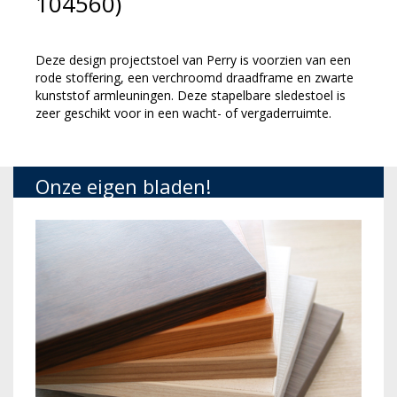
104560)
Deze design projectstoel van Perry is voorzien van een
rode stoffering, een verchroomd draadframe en zwarte
kunststof armleuningen. Deze stapelbare sledestoel is
zeer geschikt voor in een wacht- of vergaderruimte.
Onze eigen bladen!