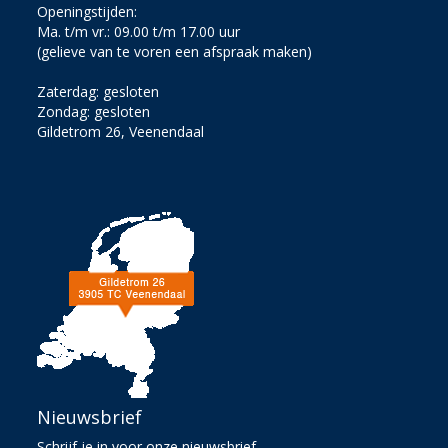
Openingstijden:
Ma. t/m vr.: 09.00 t/m 17.00 uur
(gelieve van te voren een afspraak maken)
Zaterdag: gesloten
Zondag: gesloten
Gildetrom 26, Veenendaal
Nieuwsbrief
Schrijf je in voor onze nieuwsbrief