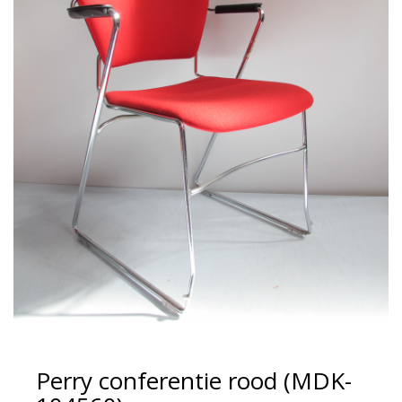
Perry conferentie rood (MDK-