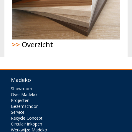
>>
Overzicht
Madeko
Showroom
Over Madeko
Projecten
Bezemschoon
Service
Recycle Concept
Circulair inkopen
Werkwijze Madeko