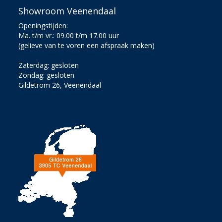
Showroom Veenendaal
Openingstijden:
Ma. t/m vr.: 09.00 t/m 17.00 uur
(gelieve van te voren een afspraak maken)
Zaterdag: gesloten
Zondag: gesloten
Gildetrom 26, Veenendaal