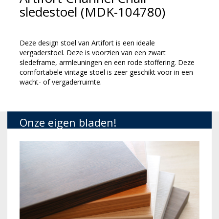
sledestoel (MDK-104780)
Deze design stoel van Artifort is een ideale
vergaderstoel. Deze is voorzien van een zwart
sledeframe, armleuningen en een rode stoffering. Deze
comfortabele vintage stoel is zeer geschikt voor in een
wacht- of vergaderruimte.
Onze eigen bladen!