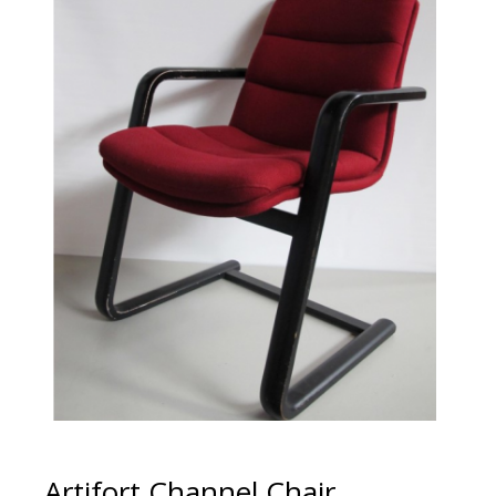
Artifort Channel Chair