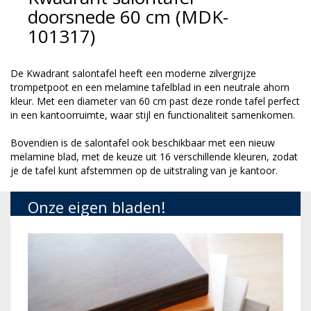
doorsnede 60 cm (MDK-
101317)
De Kwadrant salontafel heeft een moderne zilvergrijze
trompetpoot en een melamine tafelblad in een neutrale ahorn
kleur. Met een diameter van 60 cm past deze ronde tafel perfect
in een kantoorruimte, waar stijl en functionaliteit samenkomen.
Bovendien is de salontafel ook beschikbaar met een nieuw
melamine blad, met de keuze uit 16 verschillende kleuren, zodat
je de tafel kunt afstemmen op de uitstraling van je kantoor.
Onze eigen bladen!