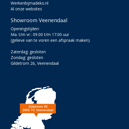
Werkenbijmadeko.nl
Al onze websites
Showroom Veenendaal
Openingstijden:
Ma. t/m vr.: 09.00 t/m 17.00 uur
(gelieve van te voren een afspraak maken)
Zaterdag: gesloten
Zondag: gesloten
Gildetrom 26, Veenendaal