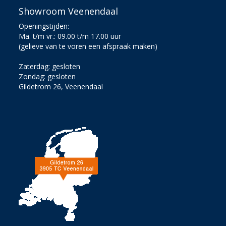
Showroom Veenendaal
Openingstijden:
Ma. t/m vr.: 09.00 t/m 17.00 uur
(gelieve van te voren een afspraak maken)
Zaterdag: gesloten
Zondag: gesloten
Gildetrom 26, Veenendaal