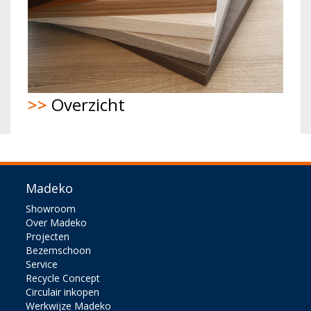
>>
Overzicht
Madeko
Showroom
Over Madeko
Projecten
Bezemschoon
Service
Recycle Concept
Circulair inkopen
Werkwijze Madeko