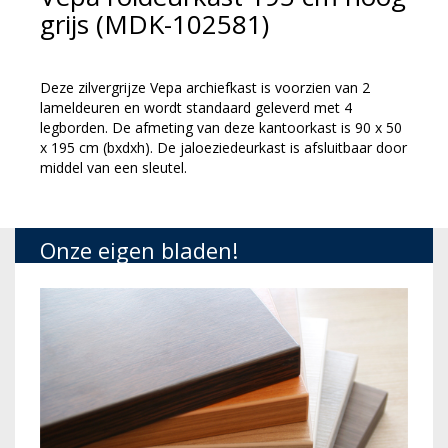
grijs (MDK-102581)
Deze zilvergrijze Vepa archiefkast is voorzien van 2
lameldeuren en wordt standaard geleverd met 4
legborden. De afmeting van deze kantoorkast is 90 x 50
x 195 cm (bxdxh). De jaloeziedeurkast is afsluitbaar door
middel van een sleutel.
Onze eigen bladen!