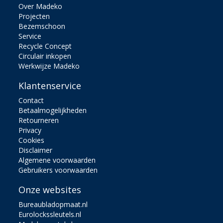
Over Madeko
Projecten
Bezemschoon
Service
Recycle Concept
Circulair inkopen
Werkwijze Madeko
Klantenservice
Contact
Betaalmogelijkheden
Retourneren
Privacy
Cookies
Disclaimer
Algemene voorwaarden
Gebruikers voorwaarden
Onze websites
Bureaubladopmaat.nl
Eurolockssleutels.nl