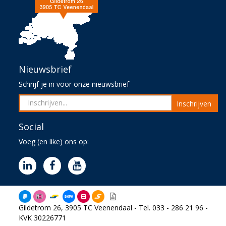
Nieuwsbrief
Schrijf je in voor onze nieuwsbrief
Inschrijven
Social
Voeg (en like) ons op:
Gildetrom 26, 3905 TC Veenendaal - Tel. 033 - 286 21 96 -
KVK 30226771