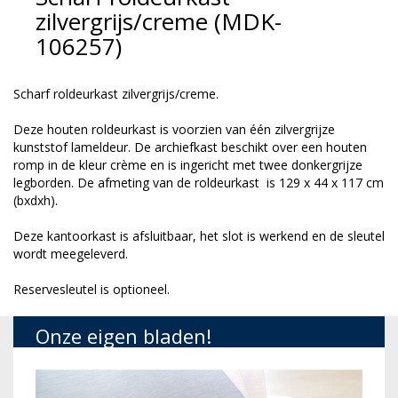
zilvergrijs/creme (MDK-
106257)
Scharf roldeurkast zilvergrijs/creme.
Deze houten roldeurkast is voorzien van één zilvergrijze
kunststof lameldeur. De archiefkast beschikt over een houten
romp in de kleur crème en is ingericht met twee donkergrijze
legborden. De afmeting van de roldeurkast is 129 x 44 x 117 cm
(bxdxh).
Deze kantoorkast is afsluitbaar, het slot is werkend en de sleutel
wordt meegeleverd.
Reservesleutel is optioneel.
Onze eigen bladen!