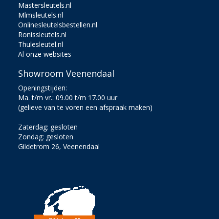
Mastersleutels.nl
Mlmsleutels.nl
Onlinesleutelsbestellen.nl
Ronissleutels.nl
Thulesleutel.nl
Al onze websites
Showroom Veenendaal
Openingstijden:
Ma. t/m vr.: 09.00 t/m 17.00 uur
(gelieve van te voren een afspraak maken)
Zaterdag: gesloten
Zondag: gesloten
Gildetrom 26, Veenendaal