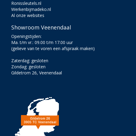
Ronissleutels.nl
Werkenbijmadeko.nl
Al onze websites
Showroom Veenendaal
Openingstijden:
Ma. t/m vr.: 09.00 t/m 17.00 uur
(gelieve van te voren een afspraak maken)
Zaterdag: gesloten
Zondag: gesloten
Gildetrom 26, Veenendaal