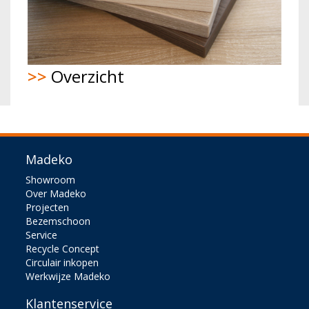
>>
Overzicht
Madeko
Showroom
Over Madeko
Projecten
Bezemschoon
Service
Recycle Concept
Circulair inkopen
Werkwijze Madeko
Klantenservice