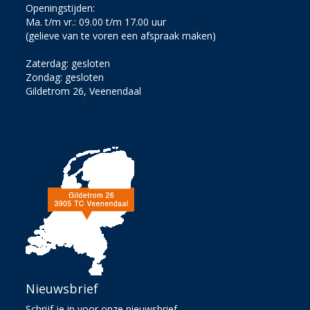
Openingstijden:
Ma. t/m vr.: 09.00 t/m 17.00 uur
(gelieve van te voren een afspraak maken)
Zaterdag: gesloten
Zondag: gesloten
Gildetrom 26, Veenendaal
Nieuwsbrief
Schrijf je in voor onze nieuwsbrief