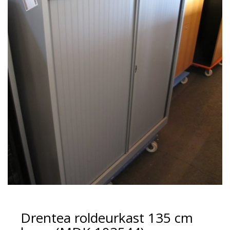
Drentea roldeurkast 135 cm