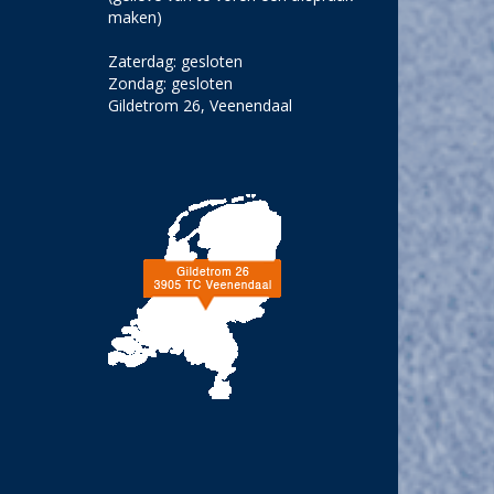
maken)
Zaterdag: gesloten
Zondag: gesloten
Gildetrom 26, Veenendaal