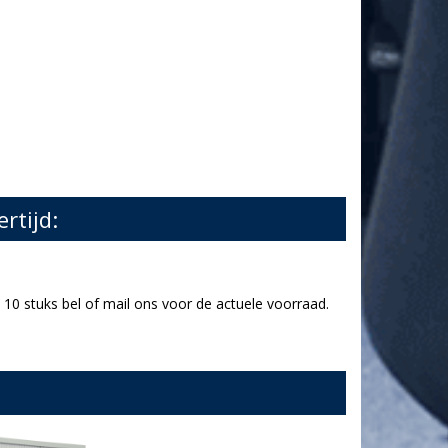
ertijd:
10 stuks bel of mail ons voor de actuele voorraad.