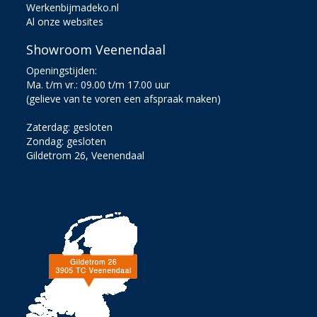
Werkenbijmadeko.nl
Al onze websites
Showroom Veenendaal
Openingstijden:
Ma. t/m vr.: 09.00 t/m 17.00 uur
(gelieve van te voren een afspraak maken)
Zaterdag: gesloten
Zondag: gesloten
Gildetrom 26, Veenendaal