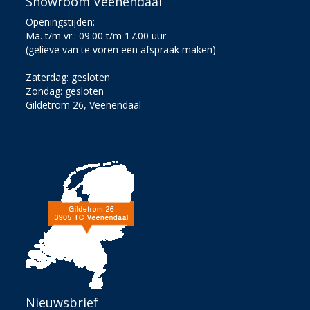
Showroom Veenendaal
Openingstijden:
Ma. t/m vr.: 09.00 t/m 17.00 uur
(gelieve van te voren een afspraak maken)
Zaterdag: gesloten
Zondag: gesloten
Gildetrom 26, Veenendaal
Nieuwsbrief