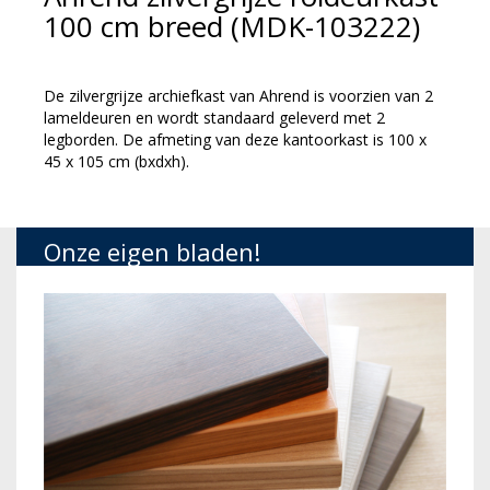
100 cm breed (MDK-103222)
De zilvergrijze archiefkast van Ahrend is voorzien van 2
lameldeuren en wordt standaard geleverd met 2
legborden. De afmeting van deze kantoorkast is 100 x
45 x 105 cm (bxdxh).
Onze eigen bladen!