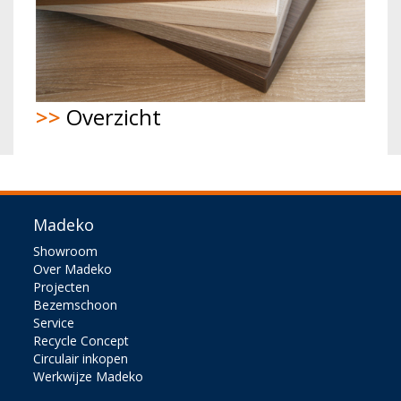
>>
Overzicht
Madeko
Showroom
Over Madeko
Projecten
Bezemschoon
Service
Recycle Concept
Circulair inkopen
Werkwijze Madeko