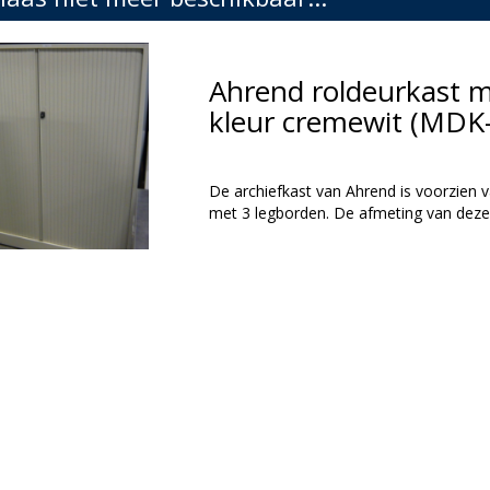
Ahrend roldeurkast m
kleur cremewit (MDK
De archiefkast van Ahrend is voorzien 
met 3 legborden. De afmeting van deze 