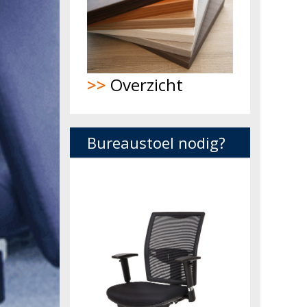
>>
Overzicht
Bureaustoel nodig?