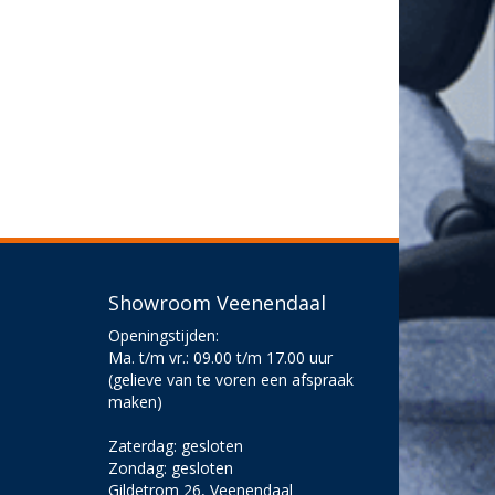
Showroom Veenendaal
Openingstijden:
Ma. t/m vr.: 09.00 t/m 17.00 uur
(gelieve van te voren een afspraak
maken)
Zaterdag: gesloten
Zondag: gesloten
Gildetrom 26, Veenendaal