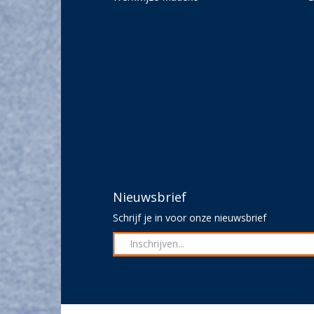
Nieuwsbrief
Schrijf je in voor onze nieuwsbrief