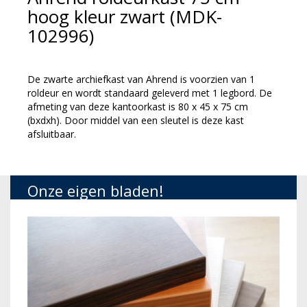
hoog kleur zwart (MDK-
102996)
De zwarte archiefkast van Ahrend is voorzien van 1
roldeur en wordt standaard geleverd met 1 legbord. De
afmeting van deze kantoorkast is 80 x 45 x 75 cm
(bxdxh). Door middel van een sleutel is deze kast
afsluitbaar.
Onze eigen bladen!