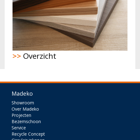
>>
Overzicht
Madeko
Showroom
Over Madeko
Projecten
Bezemschoon
Service
Recycle Concept