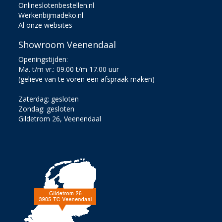
Onlineslotenbestellen.nl
Werkenbijmadeko.nl
Al onze websites
Showroom Veenendaal
Openingstijden:
Ma. t/m vr.: 09.00 t/m 17.00 uur
(gelieve van te voren een afspraak maken)
Zaterdag: gesloten
Zondag: gesloten
Gildetrom 26, Veenendaal