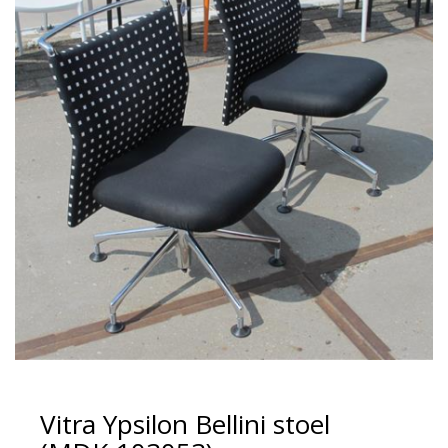
Vitra Ypsilon Bellini stoel