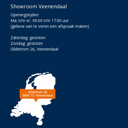
Showroom Veenendaal
Openingstijden:
Ma. t/m vr.: 09.00 t/m 17.00 uur
(gelieve van te voren een afspraak maken)
Zaterdag: gesloten
Zondag: gesloten
Gildetrom 26, Veenendaal