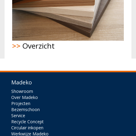
>>
Overzicht
Madeko
Showroom
Over Madeko
Projecten
Bezemschoon
Service
Recycle Concept
Circulair inkopen
Werkwijze Madeko