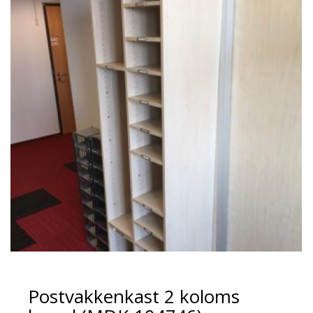
Postvakkenkast 2 koloms