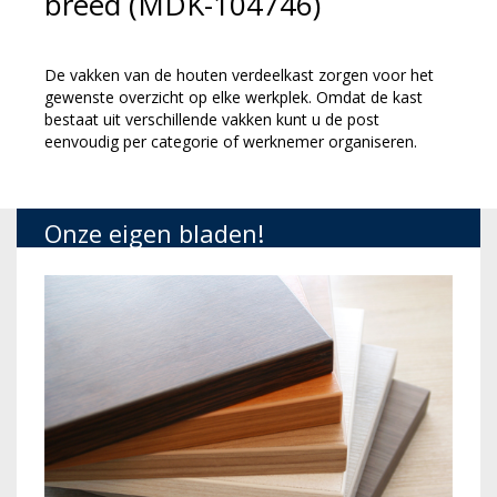
breed (MDK-104746)
De vakken van de houten verdeelkast zorgen voor het
gewenste overzicht op elke werkplek. Omdat de kast
bestaat uit verschillende vakken kunt u de post
eenvoudig per categorie of werknemer organiseren.
Onze eigen bladen!