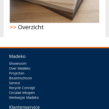
>>
Overzicht
Madeko
Showroom
Over Madeko
Projecten
Bezemschoon
Service
Recycle Concept
Circulair inkopen
Werkwijze Madeko
Klantenservice