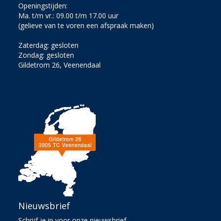
Openingstijden:
Ma. t/m vr.: 09.00 t/m 17.00 uur
(gelieve van te voren een afspraak maken)
Zaterdag: gesloten
Zondag: gesloten
Gildetrom 26, Veenendaal
Nieuwsbrief
Schrijf je in voor onze nieuwsbrief