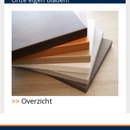
>>
Overzicht