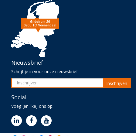
Nieuwsbrief
Schrijf je in voor onze nieuwsbrief
Inschrijven
Social
Voeg (en like) ons op: