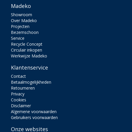
Madeko
Showroom
Over Madeko
Projecten
Bezemschoon
Service
Recycle Concept
Circulair inkopen
Werkwijze Madeko
Klantenservice
Contact
Betaalmogelijkheden
Retourneren
Privacy
Cookies
Disclaimer
Algemene voorwaarden
Gebruikers voorwaarden
Onze websites