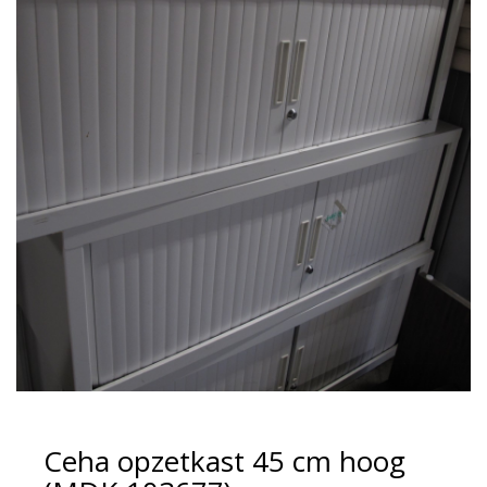
Ceha opzetkast 45 cm hoog