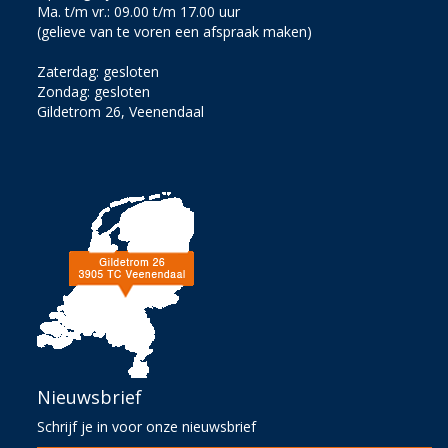
Ma. t/m vr.: 09.00 t/m 17.00 uur
(gelieve van te voren een afspraak maken)
Zaterdag: gesloten
Zondag: gesloten
Gildetrom 26, Veenendaal
Nieuwsbrief
Schrijf je in voor onze nieuwsbrief