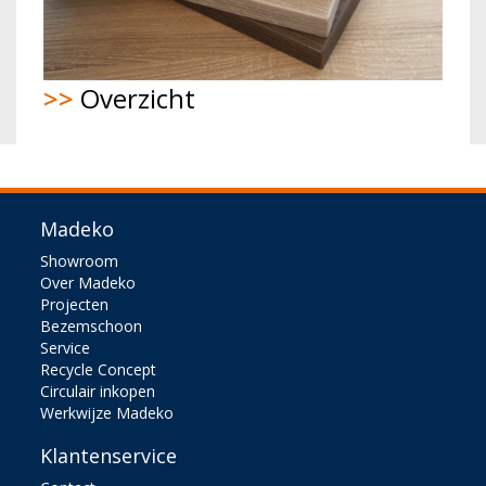
>>
Overzicht
Madeko
Showroom
Over Madeko
Projecten
Bezemschoon
Service
Recycle Concept
Circulair inkopen
Werkwijze Madeko
Klantenservice