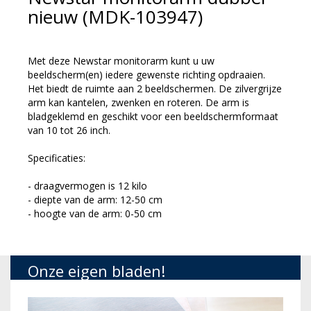
nieuw (MDK-103947)
Met deze Newstar monitorarm kunt u uw
beeldscherm(en) iedere gewenste richting opdraaien.
Het biedt de ruimte aan 2 beeldschermen. De zilvergrijze
arm kan kantelen, zwenken en roteren. De arm is
bladgeklemd en geschikt voor een beeldschermformaat
van 10 tot 26 inch.
Specificaties:
- draagvermogen is 12 kilo
- diepte van de arm: 12-50 cm
- hoogte van de arm: 0-50 cm
Onze eigen bladen!