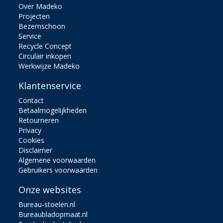
Over Madeko
Projecten
Bezemschoon
Service
Recycle Concept
Circulair inkopen
Werkwijze Madeko
Klantenservice
Contact
Betaalmogelijkheden
Retourneren
Privacy
Cookies
Disclaimer
Algemene voorwaarden
Gebruikers voorwaarden
Onze websites
Bureau-stoelen.nl
Bureaubladopmaat.nl